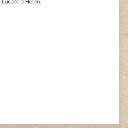
 Lucase a Helen.