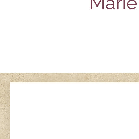
Marie 